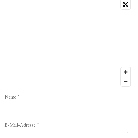
Name *
E-Mail-Adresse *